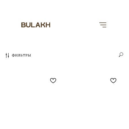
ФИЛЬТРЫ