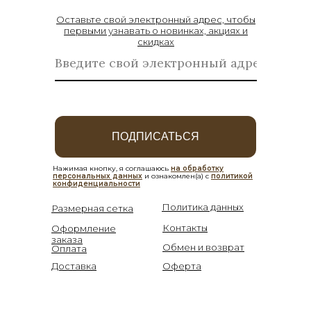
Оставьте свой электронный адрес, чтобы
первыми узнавать о новинках, акциях и
скидках
ПОДПИСАТЬСЯ
Нажимая кнопку, я соглашаюсь
на обработку
персональных данных
и ознакомлен(а) с
политикой
конфиденциальности
Политика данных
Размерная сетка
Контакты
Оформление
заказа
Обмен и возврат
Оплата
Доставка
Оферта