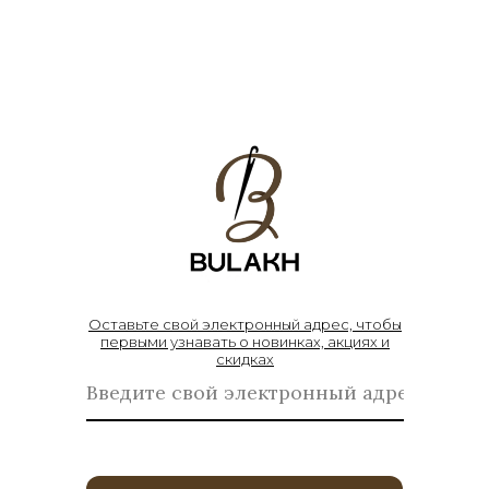
Оставьте свой электронный адрес, чтобы
первыми узнавать о новинках, акциях и
скидках