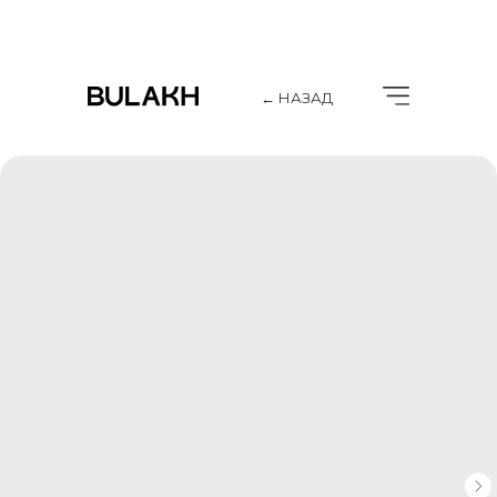
← НАЗАД