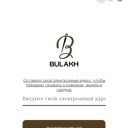
Оставьте свой электронный адрес, чтобы
первыми узнавать о новинках, акциях и
скидках