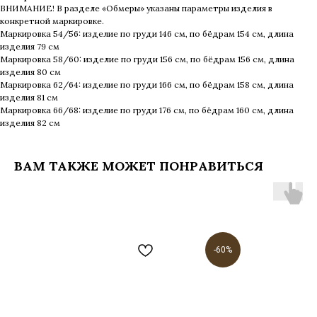
ВНИМАНИЕ! В разделе «Обмеры» указаны параметры изделия в
конкретной маркировке.
Маркировка 54/56: изделие по груди 146 см, по бёдрам 154 см, длина
изделия 79 см
Маркировка 58/60: изделие по груди 156 см, по бёдрам 156 см, длина
изделия 80 см
Маркировка 62/64: изделие по груди 166 см, по бёдрам 158 см, длина
изделия 81 см
Маркировка 66/68: изделие по груди 176 см, по бёдрам 160 см, длина
изделия 82 см
ВАМ ТАКЖЕ МОЖЕТ ПОНРАВИТЬСЯ
-60%