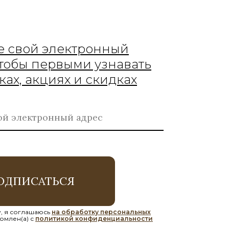
е свой электронный
чтобы первыми узнавать
ках, акциях и скидках
ОДПИСАТЬСЯ
, я соглашаюсь
на обработку персональных
омлен(а) с
политикой конфиденциальности