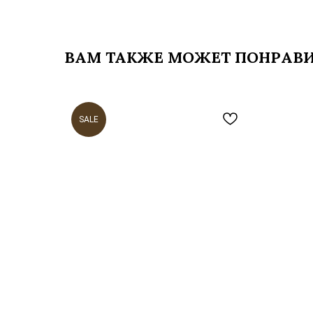
ВАМ ТАКЖЕ МОЖЕТ ПОНРАВ
SALE