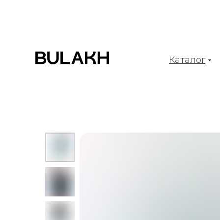
Каталог