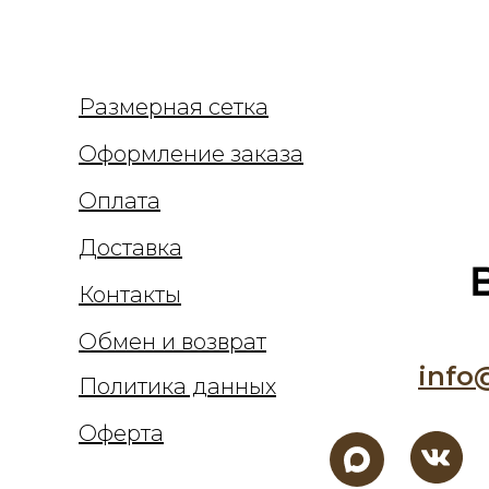
Размерная сетка
Оформление заказа
Оплата
Доставка
Контакты
Обмен и возврат
info
Политика данных
Оферта