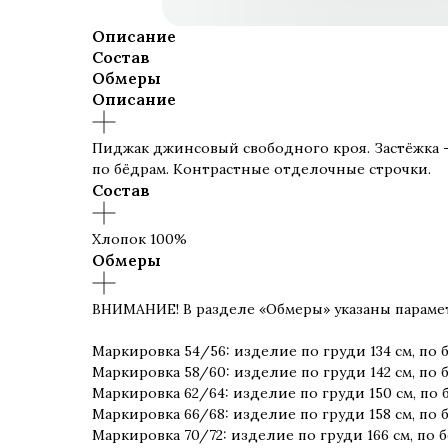
Описание
Состав
Обмеры
Описание
Пиджак джинсовый свободного кроя. Застёжка 
по бёдрам. Контрастные отделочные строчки.
Состав
Хлопок 100%
Обмеры
ВНИМАНИЕ! В разделе «Обмеры» указаны параме
Маркировка 54/56: изделие по груди 134 см, по 
Маркировка 58/60: изделие по груди 142 см, по 
Маркировка 62/64: изделие по груди 150 см, по 
Маркировка 66/68: изделие по груди 158 см, по 
Маркировка 70/72: изделие по груди 166 см, по 