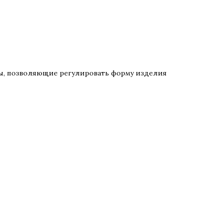
ты, позволяющие регулировать форму изделия