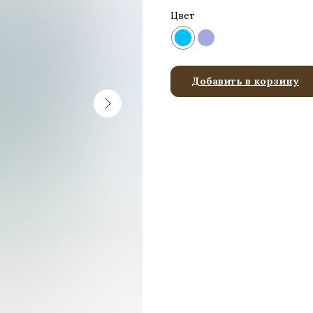
Цвет
Добавить в корзину