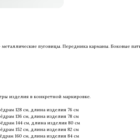
- металлические пуговицы. Передника карманы. Боковые па
тры изделия в конкретной маркировке.
бёдрам 128 см, длина изделия 76 см
бёдрам 136 см, длина изделия 78 см
бёдрам 144 см, длина изделия 80 см
бёдрам 152 см, длина изделия 82 см
бёдрам 160 см, длина изделия 84 см