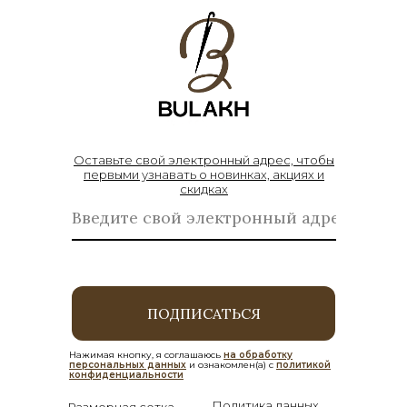
Оставьте свой электронный адрес, чтобы
первыми узнавать о новинках, акциях и
скидках
ПОДПИСАТЬСЯ
Нажимая кнопку, я соглашаюсь
на обработку
персональных данных
и ознакомлен(а) с
политикой
конфиденциальности
Политика данных