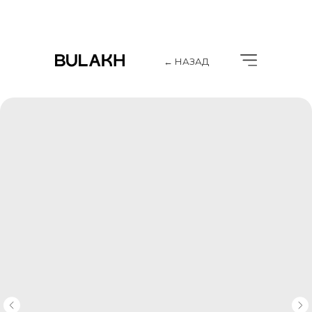
← НАЗАД