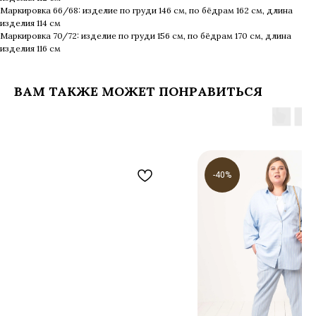
Маркировка 66/68: изделие по груди 146 см, по бёдрам 162 см, длина
изделия 114 см
Маркировка 70/72: изделие по груди 156 см, по бёдрам 170 см, длина
изделия 116 см
ВАМ ТАКЖЕ МОЖЕТ ПОНРАВИТЬСЯ
-40%