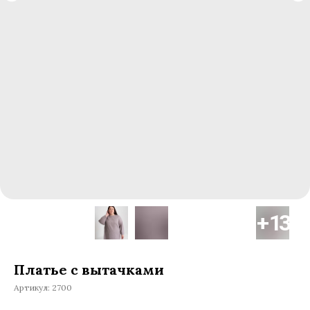
Платье с вытачками
Артикул:
2700