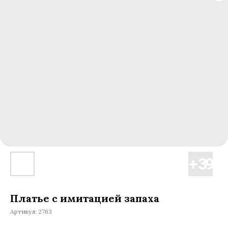
Платье с имитацией запаха
Артикул:
2763