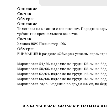
Описание
Состав
Обмеры
Описание
Толстовка на молнии с капюшоном. Передние карма
трёхнитки премиального качества.
Состав
Хлопок 90% Полиэстер 10%
Обмеры
ВНИМАНИЕ! В разделе «Обмеры» указаны параметр
Маркировка 54/56: изделие по груди 126 см, по бёд
Маркировка 58/60: изделие по груди 136 см, по бёд
Маркировка 62/64: изделие по груди 146 см, по бёд
Маркировка 66/68: изделие по груди 156 см, по бёд
Маркировка 70/72: изделие по груди 166 см, по бёд
ВАМ ТАКЖЕ МОЖЕТ ПОНРАВ