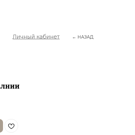
Личный кабинет
← НАЗАД
олнии