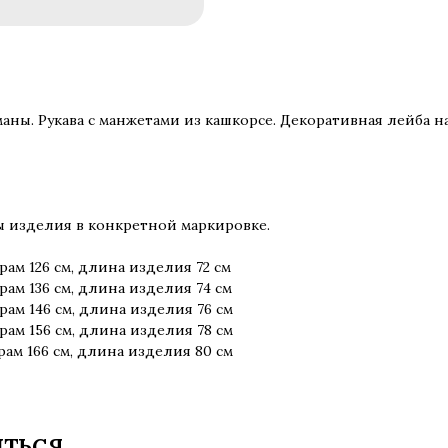
ны. Рукава с манжетами из кашкорсе. Декоративная лейба н
ы изделия в конкретной маркировке.
рам 126 см, длина изделия 72 см
рам 136 см, длина изделия 74 см
рам 146 см, длина изделия 76 см
рам 156 см, длина изделия 78 см
рам 166 см, длина изделия 80 см
ИТЬСЯ