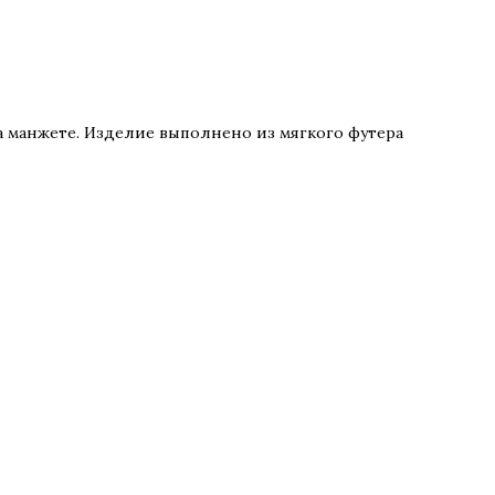
а манжете. Изделие выполнено из мягкого футера