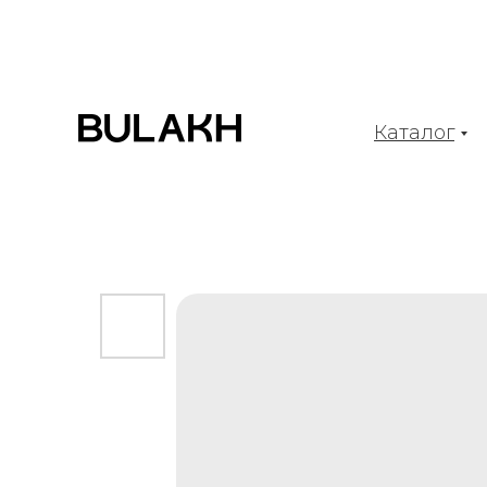
Каталог