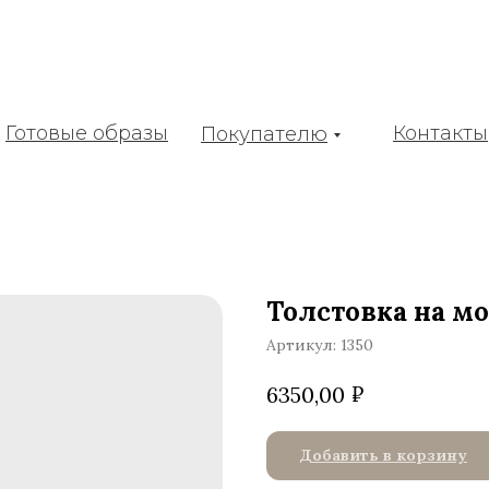
Готовые образы
Контакты
Покупателю
Толстовка на м
Артикул:
1350
₽
6350,00
Добавить в корзину