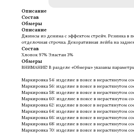
Описание
Состав
Обмеры
Описание
Джинсы из денима с эффектом стрейч. Резинка в п
отделочная строчка. Декоративная лейба на задне
Состав
Хлопок 97% Эластан 3%
Обмеры
ВНИМАНИЕ! В разделе «Обмеры» указаны параметры 
Маркировка 54: изделие в поясе в нерастянутом со
Маркировка 56: изделие в поясе в нерастянутом со
Маркировка 58: изделие в поясе в нерастянутом со
Маркировка 60: изделие в поясе в нерастянутом со
Маркировка 62: изделие в поясе в нерастянутом со
Маркировка 64: изделие в поясе в нерастянутом со
Маркировка 66: изделие в поясе в нерастянутом со
Маркировка 68: изделие в поясе в нерастянутом со
Маркировка 70: изделие в поясе в нерастянутом со