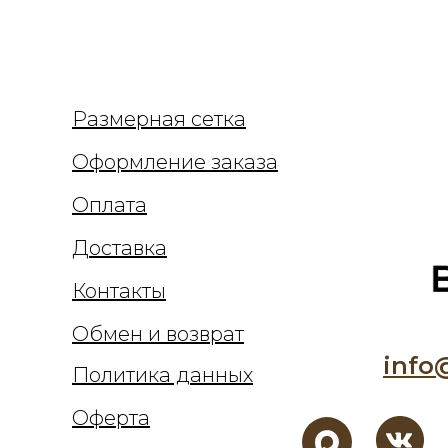
Размерная сетка
Оформление заказа
Оплата
Доставка
Контакты
Обмен и возврат
info
Политика данных
Оферта