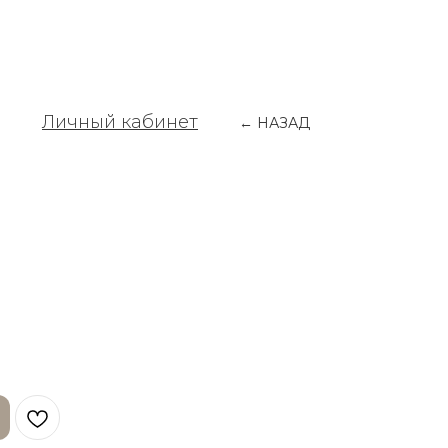
Личный кабинет
← НАЗАД