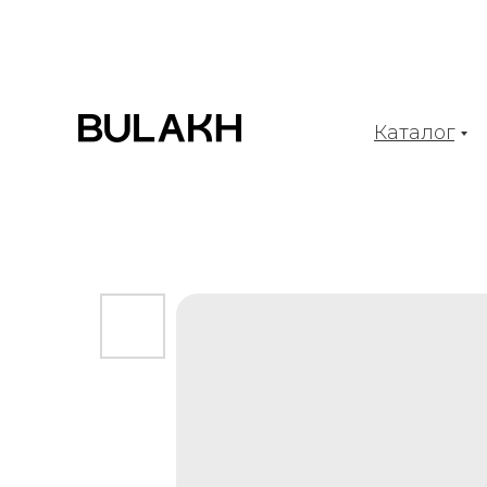
Каталог