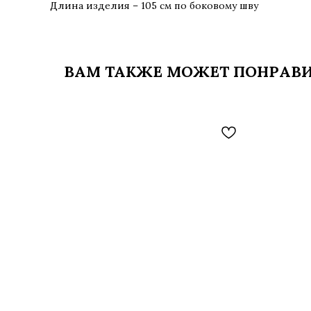
Длина изделия – 105 см по боковому шву
ВАМ ТАКЖЕ МОЖЕТ ПОНРАВ