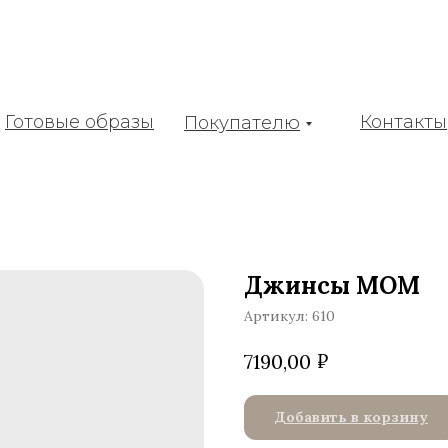
Готовые образы
Контакты
Покупателю
Джинсы MOM
Артикул:
610
₽
7190,00
Добавить в корзину