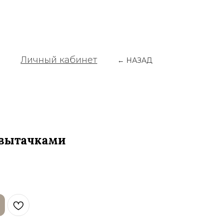
Личный кабинет
← НАЗАД
 вытачками