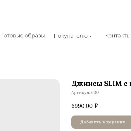
Готовые образы
Контакты
Покупателю
Джинсы SLIM с
Артикул:
600
₽
6990,00
Добавить в корзину