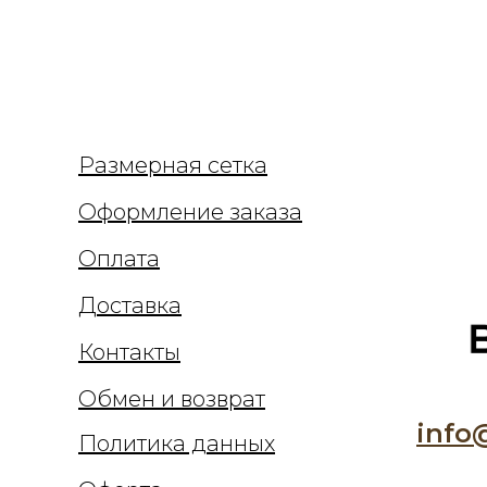
Размерная сетка
Оформление заказа
Оплата
Доставка
Контакты
Обмен и возврат
info
Политика данных