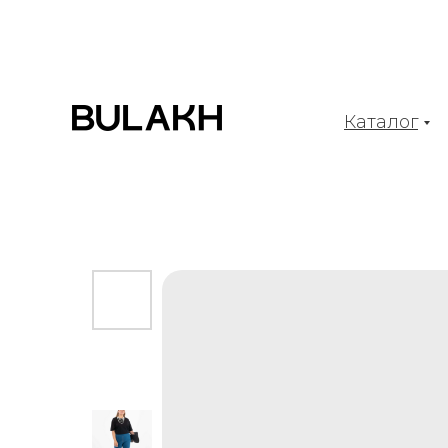
Каталог