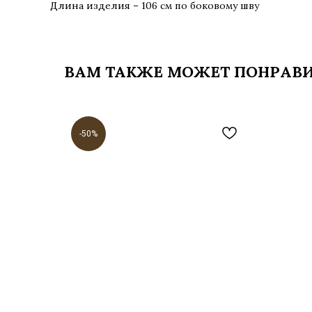
Длина изделия – 106 см по боковому шву
ВАМ ТАКЖЕ МОЖЕТ ПОНРАВ
-50%