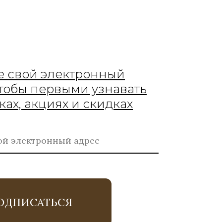
е свой электронный
чтобы первыми узнавать
ках, акциях и скидках
ОДПИСАТЬСЯ