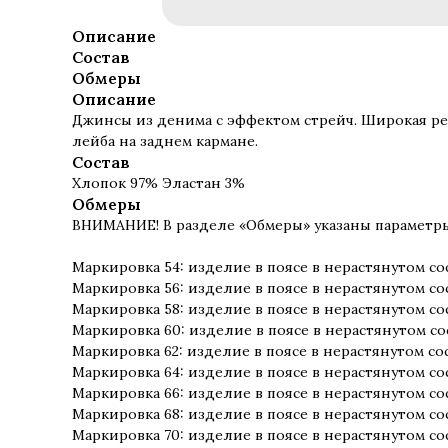
Описание
Состав
Обмеры
Описание
Джинсы из денима с эффектом стрейч. Широкая рез
лейба на заднем кармане.
Состав
Хлопок 97% Эластан 3%
Обмеры
ВНИМАНИЕ! В разделе «Обмеры» указаны параметры 
Маркировка 54: изделие в поясе в нерастянутом со
Маркировка 56: изделие в поясе в нерастянутом со
Маркировка 58: изделие в поясе в нерастянутом со
Маркировка 60: изделие в поясе в нерастянутом со
Маркировка 62: изделие в поясе в нерастянутом со
Маркировка 64: изделие в поясе в нерастянутом со
Маркировка 66: изделие в поясе в нерастянутом со
Маркировка 68: изделие в поясе в нерастянутом со
Маркировка 70: изделие в поясе в нерастянутом со