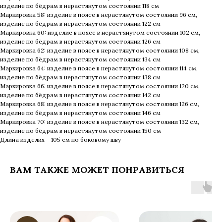
изделие по бёдрам в нерастянутом состоянии 118 см
Маркировка 58: изделие в поясе в нерастянутом состоянии 96 см,
изделие по бёдрам в нерастянутом состоянии 122 см
Маркировка 60: изделие в поясе в нерастянутом состоянии 102 см,
изделие по бёдрам в нерастянутом состоянии 126 см
Маркировка 62: изделие в поясе в нерастянутом состоянии 108 см,
изделие по бёдрам в нерастянутом состоянии 134 см
Маркировка 64: изделие в поясе в нерастянутом состоянии 114 см,
изделие по бёдрам в нерастянутом состоянии 138 см
Маркировка 66: изделие в поясе в нерастянутом состоянии 120 см,
изделие по бёдрам в нерастянутом состоянии 142 см
Маркировка 68: изделие в поясе в нерастянутом состоянии 126 см,
изделие по бёдрам в нерастянутом состоянии 146 см
Маркировка 70: изделие в поясе в нерастянутом состоянии 132 см,
изделие по бёдрам в нерастянутом состоянии 150 см
Длина изделия – 105 см по боковому шву
ВАМ ТАКЖЕ МОЖЕТ ПОНРАВИТЬСЯ