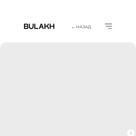
← НАЗАД