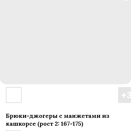
Брюки-джогеры с манжетами из
кашкорсе (рост 2: 167-175)