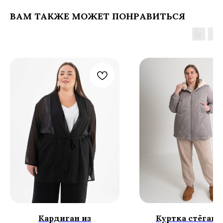
ВАМ ТАКЖЕ МОЖЕТ ПОНРАВИТЬСЯ
Кардиган из
Куртка стёгана