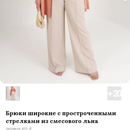
Брюки широкие с простроченными
стрелками из смесового льна
Артикул:
103-Л