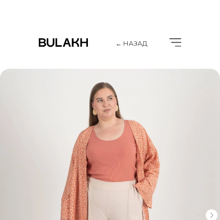
← НАЗАД