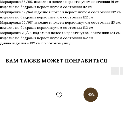
Маркировка 58/60: изделие в поясе в нерастянутом состоянии 91 см,
изделие по бёдрам в нерастянутом состоянии 112 см
Маркировка 62/64: изделие в поясе в нерастянутом состоянии 102 см,
изделие по бёдрам в нерастянутом состоянии 122 см
Маркировка 66/68: изделие в поясе в нерастянутом состоянии 113 см,
изделие по бёдрам в нерастянутом состоянии 132 см
Маркировка 70/72: изделие в поясе в нерастянутом состоянии 124 см,
изделие по бёдрам в нерастянутом состоянии 142 см
Длина изделия – 102 см по боковому шву
ВАМ ТАКЖЕ МОЖЕТ ПОНРАВИТЬСЯ
-40%