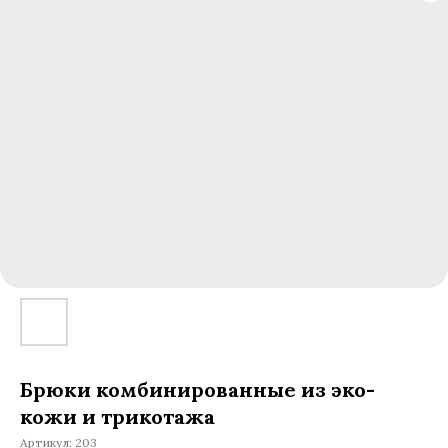
Брюки комбинированные из эко-
кожи и трикотажа
Артикул:
203