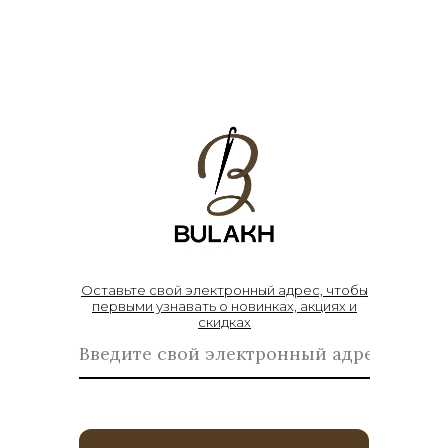
Оставьте свой электронный адрес, чтобы
первыми узнавать о новинках, акциях и
скидках