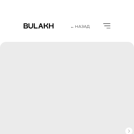
← НАЗАД