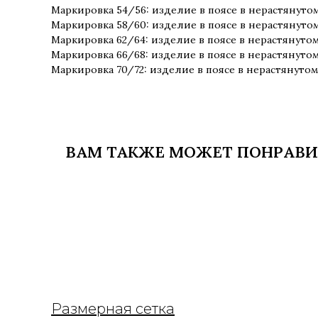
Маркировка 54/56: изделие в поясе в нерастянутом
Маркировка 58/60: изделие в поясе в нерастянутом
Маркировка 62/64: изделие в поясе в нерастянутом
Маркировка 66/68: изделие в поясе в нерастянутом
Маркировка 70/72: изделие в поясе в нерастянутом
ВАМ ТАКЖЕ МОЖЕТ ПОНРАВИ
Размерная сетка