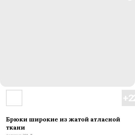
Брюки широкие из жатой атласной
ткани