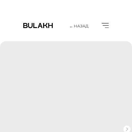
← НАЗАД