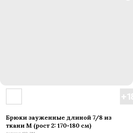
Брюки зауженные длиной 7/8 из
ткани М (рост 2: 170-180 см)