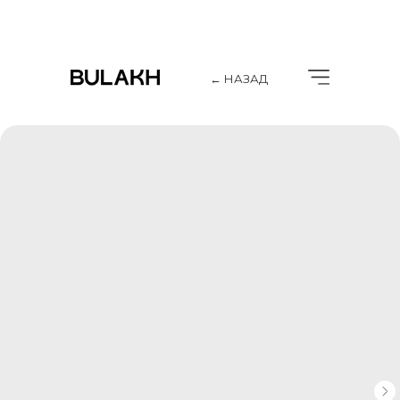
← НАЗАД