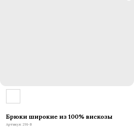
Брюки широкие из 100% вискозы
Артикул:
291-В