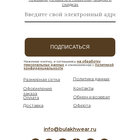
скидках
ПОДПИСАТЬСЯ
Нажимая кнопку, я соглашаюсь
на обработку
персональных данных
и ознакомлен(а) с
политикой
конфиденциальности
Политика данных
Размерная сетка
Контакты
Оформление
заказа
Обмен и возврат
Оплата
Доставка
Оферта
info@bulakhwear.ru