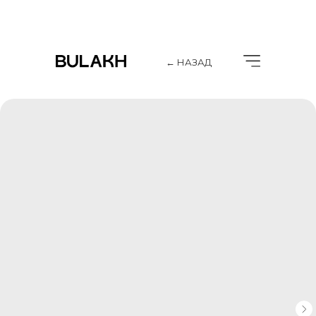
← НАЗАД