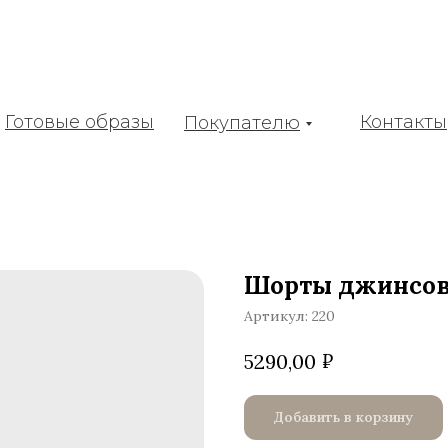
Готовые образы
Контакты
Покупателю
Шорты джинсо
Артикул:
220
₽
5290,00
Добавить в корзину