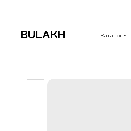
Каталог