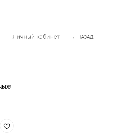
Личный кабинет
← НАЗАД
вые