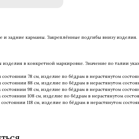
ие и задние карманы. Закреплённые подгибы внизу изделия.
изделия в конкретной маркировке. Значение по талии указа
 состоянии 78 см, изделие по бёдрам в нерастянутом состоян
 состоянии 88 см, изделие по бёдрам в нерастянутом состоя
 состоянии 98 см, изделие по бёдрам в нерастянутом состоя
 состоянии 108 см, изделие по бёдрам в нерастянутом состо
 состоянии 118 см, изделие по бёдрам в нерастянутом состоя
ИТЬСЯ