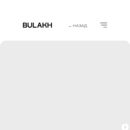
← НАЗАД