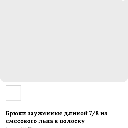
Брюки зауженные длиной 7/8 из
смесового льна в полоску