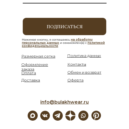
ПОДПИСАТЬСЯ
Нажимая кнопку, я соглашаюсь
на обработку
персональных данных
и ознакомлен(а) с
политикой
конфиденциальности
Политика данных
Размерная сетка
Контакты
Оформление
заказа
Обмен и возврат
Оплата
Доставка
Оферта
info@bulakhwear.ru