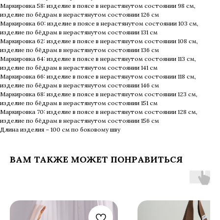
Маркировка 58: изделие в поясе в нерастянутом состоянии 98 см,
изделие по бёдрам в нерастянутом состоянии 126 см
Маркировка 60: изделие в поясе в нерастянутом состоянии 103 см,
изделие по бёдрам в нерастянутом состоянии 131 см
Маркировка 62: изделие в поясе в нерастянутом состоянии 108 см,
изделие по бёдрам в нерастянутом состоянии 136 см
Маркировка 64: изделие в поясе в нерастянутом состоянии 113 см,
изделие по бёдрам в нерастянутом состоянии 141 см
Маркировка 66: изделие в поясе в нерастянутом состоянии 118 см,
изделие по бёдрам в нерастянутом состоянии 146 см
Маркировка 68: изделие в поясе в нерастянутом состоянии 123 см,
изделие по бёдрам в нерастянутом состоянии 151 см
Маркировка 70: изделие в поясе в нерастянутом состоянии 128 см,
изделие по бёдрам в нерастянутом состоянии 156 см
Длина изделия – 100 см по боковому шву
ВАМ ТАКЖЕ МОЖЕТ ПОНРАВИТЬСЯ