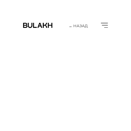
← НАЗАД