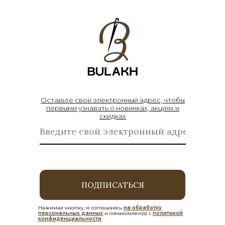
Оставьте свой электронный адрес, чтобы
первыми узнавать о новинках, акциях и
скидках
ПОДПИСАТЬСЯ
Нажимая кнопку, я соглашаюсь
на обработку
персональных данных
и ознакомлен(а) с
политикой
конфиденциальности