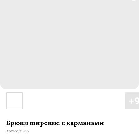
Брюки широкие с карманами
Артикул:
292