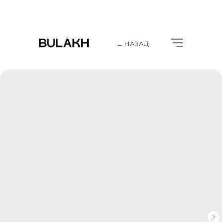
← НАЗАД