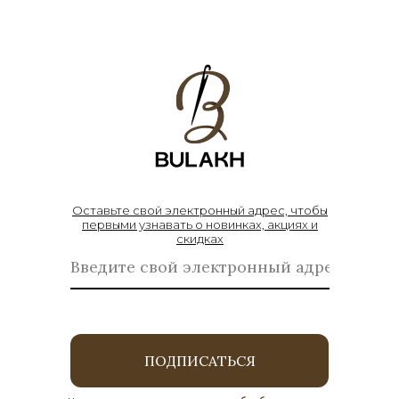
Оставьте свой электронный адрес, чтобы
первыми узнавать о новинках, акциях и
скидках
ПОДПИСАТЬСЯ