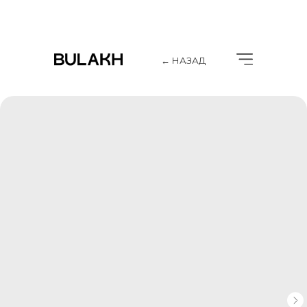
← НАЗАД