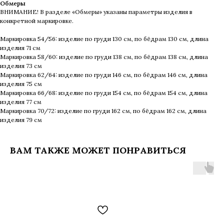
Обмеры
ВНИМАНИЕ! В разделе «Обмеры» указаны параметры изделия в
конкретной маркировке.
Маркировка 54/56: изделие по груди 130 см, по бёдрам 130 см, длина
изделия 71 см
Маркировка 58/60: изделие по груди 138 см, по бёдрам 138 см, длина
изделия 73 см
Маркировка 62/64: изделие по груди 146 см, по бёдрам 146 см, длина
изделия 75 см
Маркировка 66/68: изделие по груди 154 см, по бёдрам 154 см, длина
изделия 77 см
Маркировка 70/72: изделие по груди 162 см, по бёдрам 162 см, длина
изделия 79 см
ВАМ ТАКЖЕ МОЖЕТ ПОНРАВИТЬСЯ