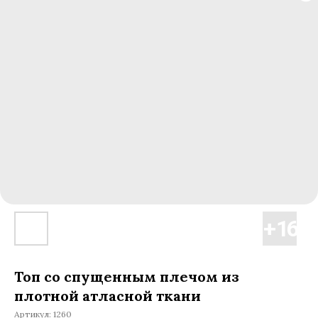
Топ со спущенным плечом из
плотной атласной ткани
Артикул:
1260