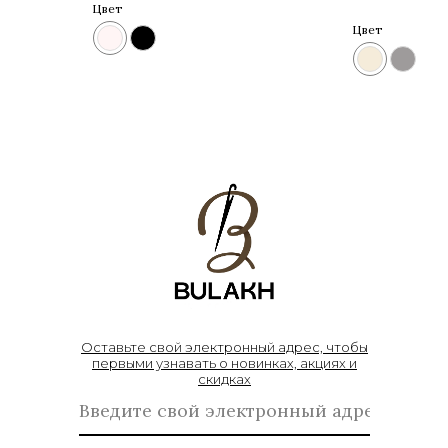
Цвет
Цвет
Оставьте свой электронный адрес, чтобы
первыми узнавать о новинках, акциях и
скидках