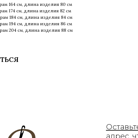
рам 164 см, длина изделия 80 см
рам 174 см, длина изделия 82 см
рам 184 см, длина изделия 84 см
рам 194 см, длина изделия 86 см
рам 204 см, длина изделия 88 см
ТЬСЯ
Оставьт
адрес, 