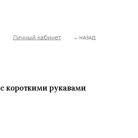
Личный кабинет
← НАЗАД
 с короткими рукавами