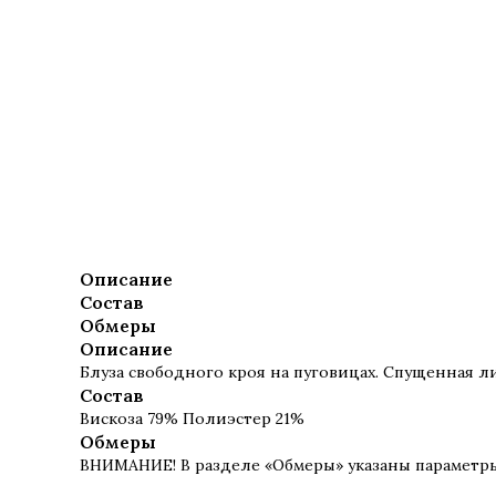
Описание
Состав
Обмеры
Описание
Блуза свободного кроя на пуговицах. Спущенная л
Состав
Вискоза 79% Полиэстер 21%
Обмеры
ВНИМАНИЕ! В разделе «Обмеры» указаны параметр