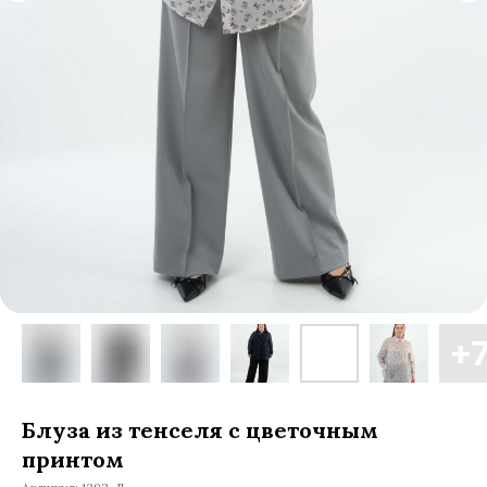
Блуза из тенселя с цветочным
принтом