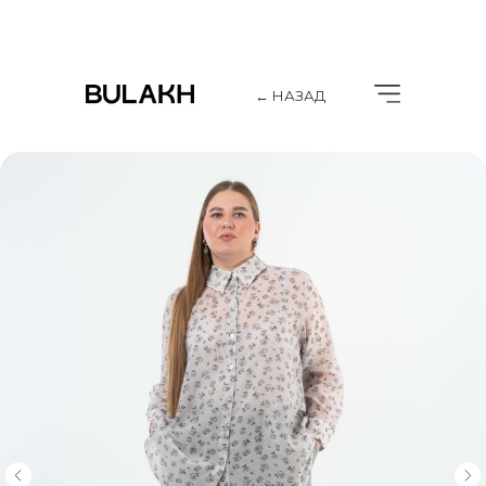
← НАЗАД