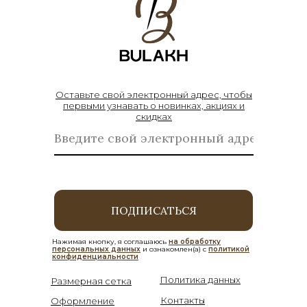
Оставьте свой электронный адрес, чтобы
первыми узнавать о новинках, акциях и
скидках
ПОДПИСАТЬСЯ
Нажимая кнопку, я соглашаюсь
на обработку
персональных данных
и ознакомлен(а) с
политикой
конфиденциальности
Политика данных
Размерная сетка
Контакты
Оформление