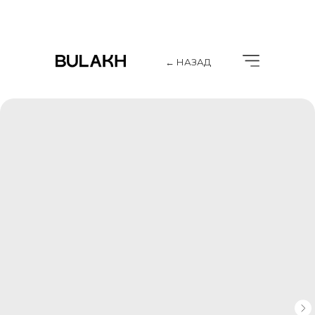
← НАЗАД