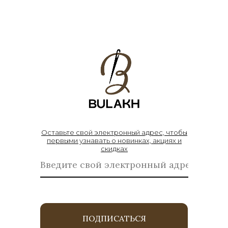
Оставьте свой электронный адрес, чтобы
первыми узнавать о новинках, акциях и
скидках
ПОДПИСАТЬСЯ