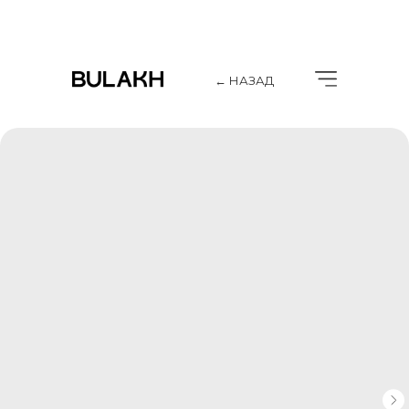
← НАЗАД