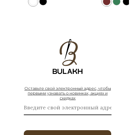
Оставьте свой электронный адрес, чтобы
первыми узнавать о новинках, акциях и
скидках