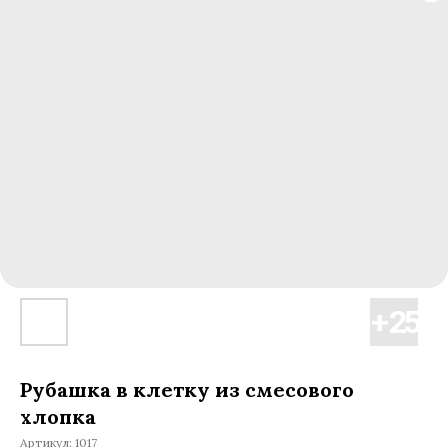
Рубашка в клетку из смесового
хлопка
Артикул:
1017