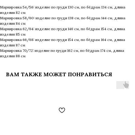
Маркировка 54/56: изделие по груди 130 см, по бёдрам 134 см, длина
изделия 82 см
Маркировка 58/60: изделие по груди 138 см, по бёдрам 144 см, длина
изделия 84 см
Маркировка 62/64: изделие по груди 146 см, по бёдрам 154 см, длина
изделия 85 см
Маркировка 66/68: изделие по груди 154 см, по бёдрам 164 см, длина
изделия 87 см
Маркировка 70/72: изделие по груди 162 см, по бёдрам 174 см, длина
изделия 88 см
ВАМ ТАКЖЕ МОЖЕТ ПОНРАВИТЬСЯ