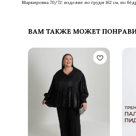
Маркировка 70/72: изделие по груди 162 см, по бёд
ВАМ ТАКЖЕ МОЖЕТ ПОНРАВ