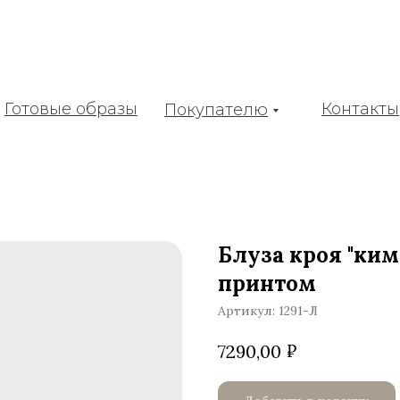
Готовые образы
Контакты
Покупателю
Блуза кроя "ким
принтом
Артикул:
1291-Л
₽
7290,00