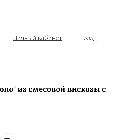
Личный кабинет
← НАЗАД
оно" из смесовой вискозы с