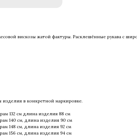
есовой вискозы жатой фактуры. Расклешённые рукава с широ
ы изделия в конкретной маркировке.
рам 132 см длина изделия 88 см
рам 140 см, длина изделия 90 см
рам 148 см, длина изделия 92 см
рам 156 см, длина изделия 94 см