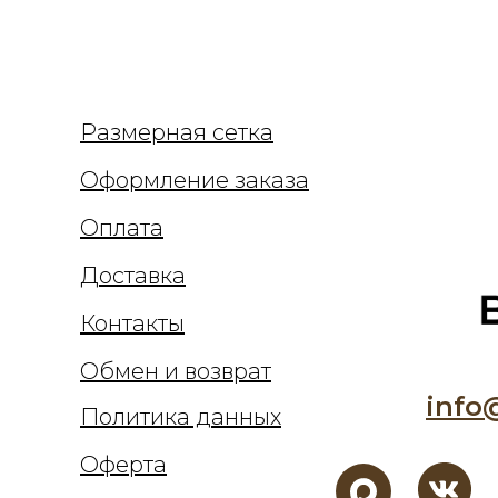
Размерная сетка
Оформление заказа
Оплата
Доставка
Контакты
Обмен и возврат
info
Политика данных
Оферта