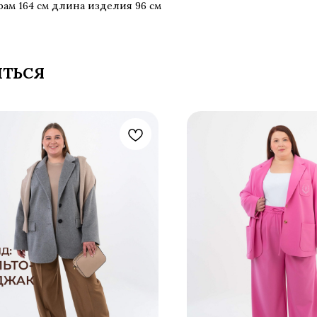
рам 164 см длина изделия 96 см
ИТЬСЯ