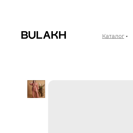
Каталог