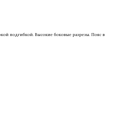
кой подгибкой. Высокие боковые разрезы. Пояс в